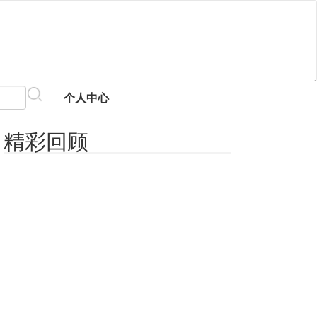
个人中心
精彩回顾