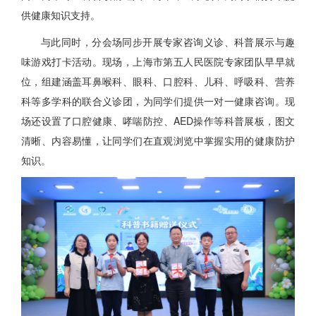
供健康知识支持。
与此同时，分会场同步开展专家咨询义诊、科普展示与趣
味游戏打卡活动。现场，上海市第五人民医院专家团队早早就
位，组建涵盖耳鼻喉科、眼科、口腔科、儿科、呼吸科、营养
科等多学科的联合义诊团，为同学们提供一对一健康咨询。现
场还设置了口腔健康、哮喘防控、AED操作等科普展板，图文
清晰、内容易懂，让同学们在直观浏览中掌握实用的健康防护
知识。