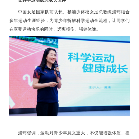
中国女足国家队前队长、杨浦少体校女足总教练浦玮结合
多年运动生涯经验，为青少年拆解科学运动全流程，让同学们
在享受运动快乐的同时，远离损伤、强健体魄。
浦玮强调，运动对青少年意义重大，不仅能增强体质、提