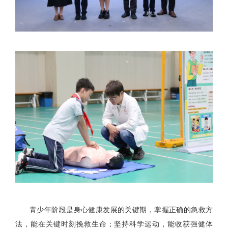
青少年阶段是身心健康发展的关键期，掌握正确的急救方
法，能在关键时刻挽救生命；坚持科学运动，能收获强健体