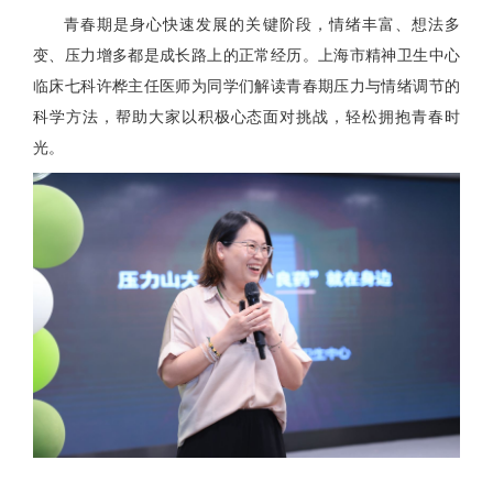
青春期是身心快速发展的关键阶段，情绪丰富、想法多
变、压力增多都是成长路上的正常经历。上海市精神卫生中心
临床七科许桦主任医师为同学们解读青春期压力与情绪调节的
科学方法，帮助大家以积极心态面对挑战，轻松拥抱青春时
光。