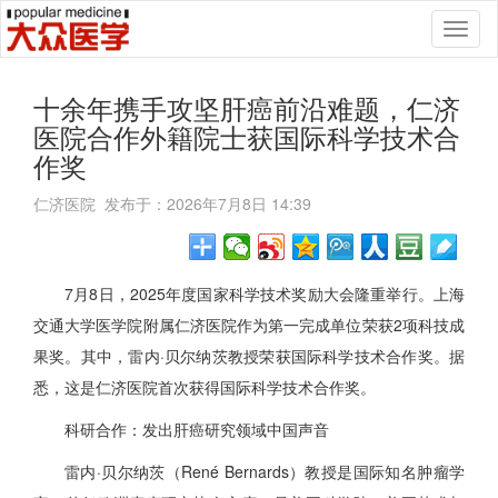
Toggl
naviga
十余年携手攻坚肝癌前沿难题，仁济
医院合作外籍院士获国际科学技术合
作奖
仁济医院 发布于：2026年7月8日 14:39
7月8日，2025年度国家科学技术奖励大会隆重举行。上海
交通大学医学院附属仁济医院作为第一完成单位荣获2项科技成
果奖。其中，雷内·贝尔纳茨教授荣获国际科学技术合作奖。据
悉，这是仁济医院首次获得国际科学技术合作奖。
科研合作：发出肝癌研究领域中国声音
雷内·贝尔纳茨（René Bernards）教授是国际知名肿瘤学