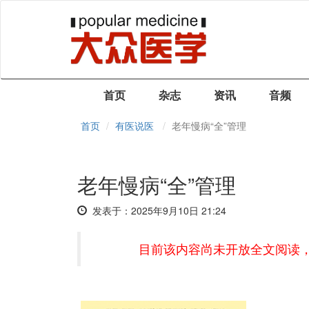
首页
杂志
资讯
音频
首页
有医说医
老年慢病“全”管理
老年慢病“全”管理
发表于：2025年9月10日 21:24
目前该内容尚未开放全文阅读