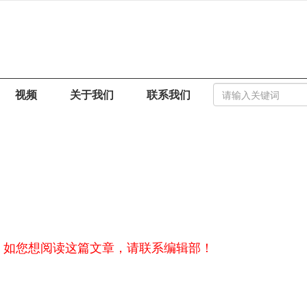
视频
关于我们
联系我们
，如您想阅读这篇文章，请联系编辑部！