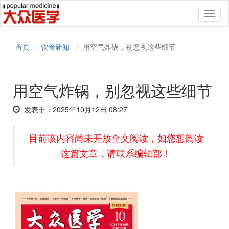
Toggl
naviga
首页
饮食新知
用空气炸锅，别忽视这些细节
用空气炸锅，别忽视这些细节
发表于：2025年10月12日 08:27
目前该内容尚未开放全文阅读，如您想阅读
这篇文章，请联系编辑部！