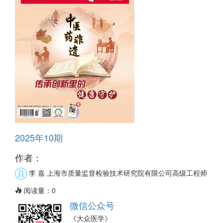
2025年10期
作者：
李 嘉
上海市质量监督检验技术研究院有限公司高级工程师
阅读量：
0
微信公众号
《大众医学》