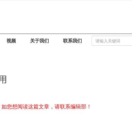
视频
关于我们
联系我们
用
，如您想阅读这篇文章，请联系编辑部！