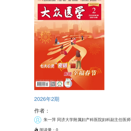
2026年2期
作者：
朱一萍
同济大学附属妇产科医院妇科副主任医师
阅读量：
0