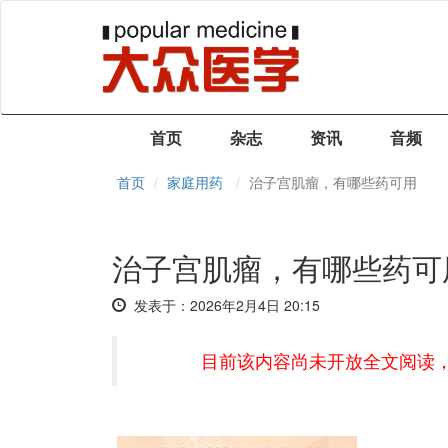
首页
杂志
资讯
音频
首页
家庭用药
治子宫肌瘤，有哪些药可用
治子宫肌瘤，有哪些药可
发表于：2026年2月4日 20:15
目前该内容尚未开放全文阅读