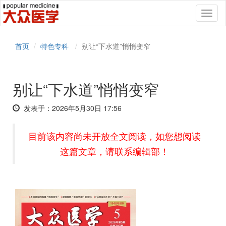
Toggl
naviga
首页
特色专科
别让“下水道”悄悄变窄
别让“下水道”悄悄变窄
发表于：2026年5月30日 17:56
目前该内容尚未开放全文阅读，如您想阅读
这篇文章，请联系编辑部！