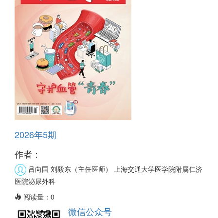
2026年5期
作者：
吕向国 刘毅东（主任医师）
上海交通大学医学院附属仁济
医院泌尿外科
阅读量：
0
微信公众号