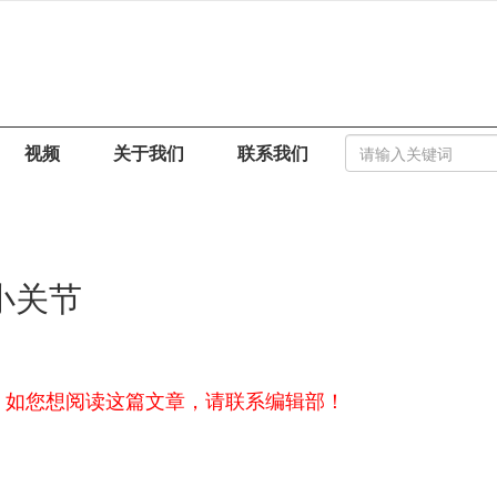
视频
关于我们
联系我们
小关节
，如您想阅读这篇文章，请联系编辑部！