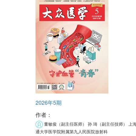
2026年5期
作者：
董敏俊（副主任医师） 孙 琦（副主任技师）
上
通大学医学院附属第九人民医院放射科