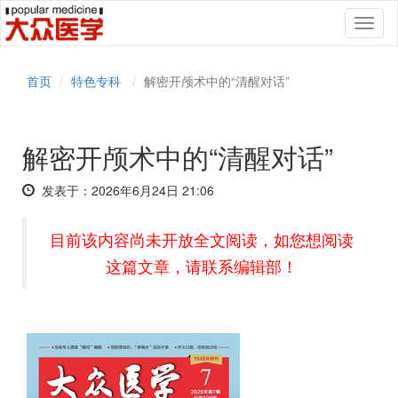
Toggl
naviga
首页
特色专科
解密开颅术中的“清醒对话”
解密开颅术中的“清醒对话”
发表于：2026年6月24日 21:06
目前该内容尚未开放全文阅读，如您想阅读
这篇文章，请联系编辑部！