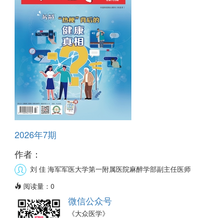
2026年7期
作者：
刘 佳
海军军医大学第一附属医院麻醉学部副主任医师
阅读量：
0
微信公众号
《大众医学》