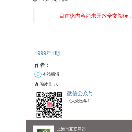
目前该内容尚未开放全文阅读
1999年1期
作者：
本站编辑
阅读量：
0
微信公众号
《大众医学》
上海市互联网违