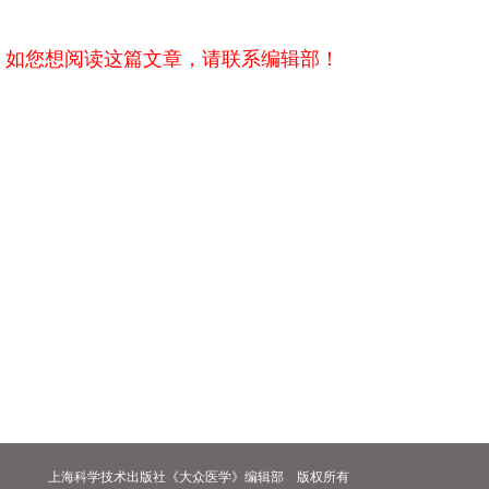
，如您想阅读这篇文章，请联系编辑部！
上海科学技术出版社《大众医学》编辑部 版权所有