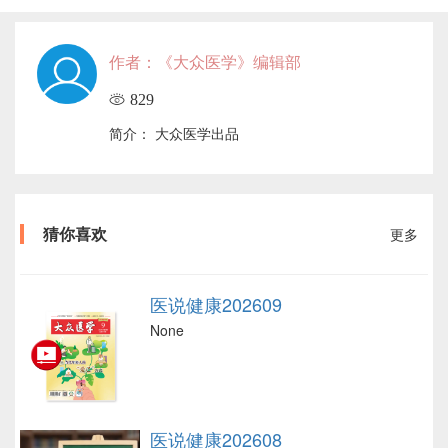
作者：《大众医学》编辑部
829
简介： 大众医学出品
猜你喜欢
更多
医说健康202609
None
医说健康202608