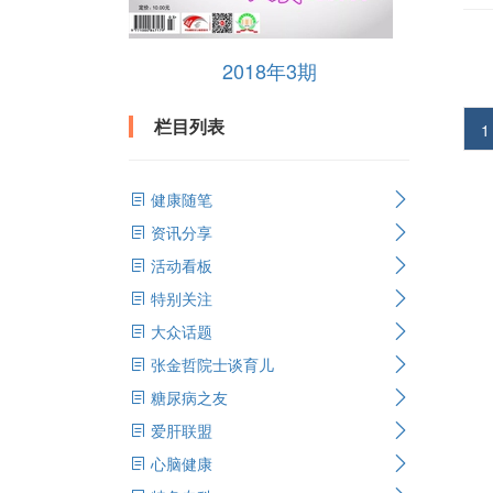
2018年3期
栏目列表
1
健康随笔
资讯分享
活动看板
特别关注
大众话题
张金哲院士谈育儿
糖尿病之友
爱肝联盟
心脑健康