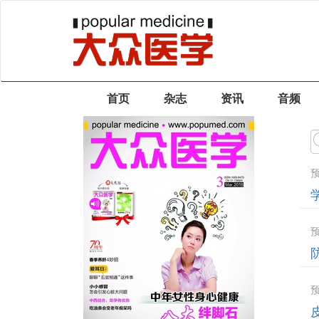
首页
杂志
资讯
音频