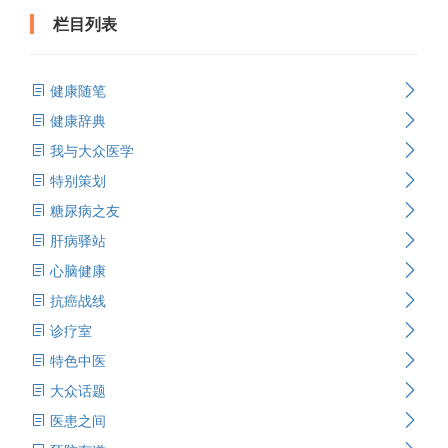
栏目列表
健康随笔
健康辞典
我与大众医学
特别策划
糖尿病之友
肝病驿站
心脑健康
抗癌战线
诊疗室
特色中医
大众话题
医患之间