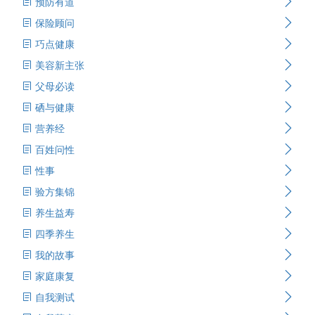
预防有道
保险顾问
巧点健康
美容新主张
父母必读
硒与健康
营养经
百姓问性
性事
验方集锦
养生益寿
四季养生
我的故事
家庭康复
自我测试