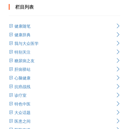
栏目列表
健康随笔
健康辞典
我与大众医学
特别关注
糖尿病之友
肝病驿站
心脑健康
抗癌战线
诊疗室
特色中医
大众话题
医患之间