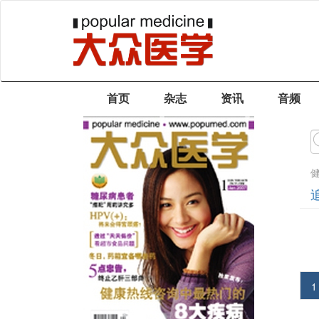
首页
杂志
资讯
音频
1