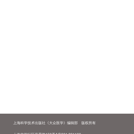
上海科学技术出版社《大众医学》编辑部 版权所有