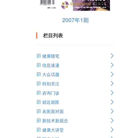
2007年1期
栏目列表
健康随笔
信息速递
大众话题
特别关注
咨询门诊
就近就医
名医面对面
新技术新观念
健康大讲堂