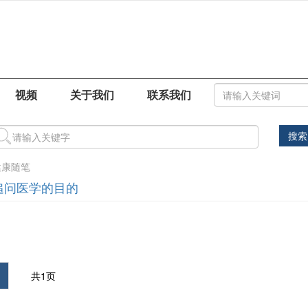
视频
关于我们
联系我们
搜索
健康随笔
追问医学的目的
共1页