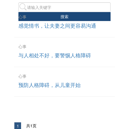
搜索
心事
感觉情书，让夫妻之间更容易沟通
心事
与人相处不好，要警惕人格障碍
心事
预防人格障碍，从儿童开始
共1页
1