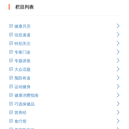
栏目列表
健康月历
信息速递
特别关注
专家门诊
专题讲座
大众话题
预防有道
运动健身
健康消费指南
巧选保健品
营养经
食疗馆