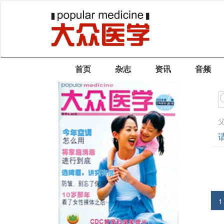
首页
杂志
资讯
音频
1