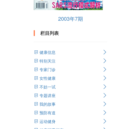
2003年7期
栏目列表
健康信息
特别关注
专家门诊
女性健康
不妨一试
专题讲座
我的故事
预防有道
运动健身