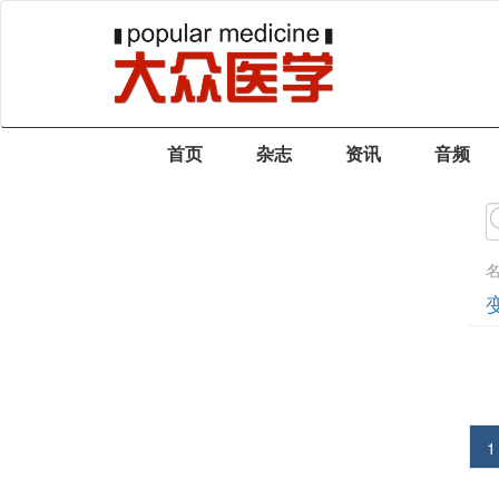
首页
杂志
资讯
音频
1