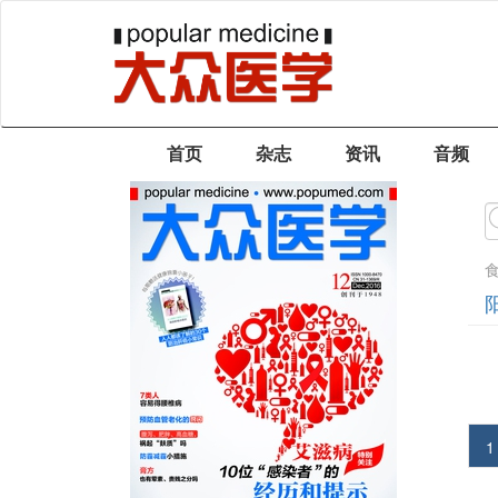
首页
杂志
资讯
音频
1