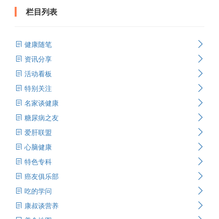
栏目列表
健康随笔
资讯分享
活动看板
特别关注
名家谈健康
糖尿病之友
爱肝联盟
心脑健康
特色专科
癌友俱乐部
吃的学问
康叔谈营养