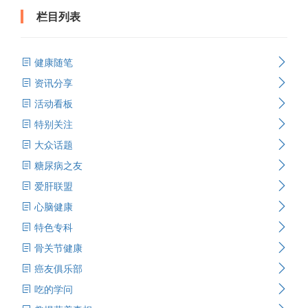
栏目列表
健康随笔
资讯分享
活动看板
特别关注
大众话题
糖尿病之友
爱肝联盟
心脑健康
特色专科
骨关节健康
癌友俱乐部
吃的学问