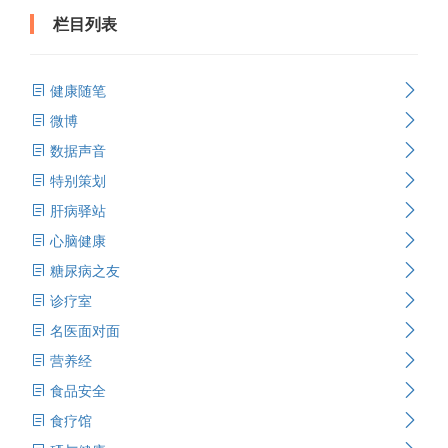
栏目列表
健康随笔
微博
数据声音
特别策划
肝病驿站
心脑健康
糖尿病之友
诊疗室
名医面对面
营养经
食品安全
食疗馆