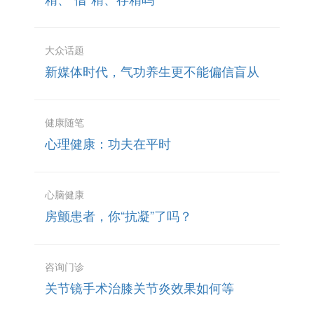
大众话题
新媒体时代，气功养生更不能偏信盲从
健康随笔
心理健康：功夫在平时
心脑健康
房颤患者，你“抗凝”了吗？
咨询门诊
关节镜手术治膝关节炎效果如何等