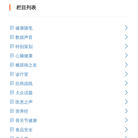
栏目列表
健康随笔
数据声音
特别策划
心脑健康
糖尿病之友
诊疗室
抗癌战线
大众话题
医患之声
营养经
骨关节健康
食品安全