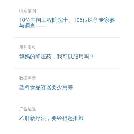
特别策划
10位中国工程院院士、105位医学专家参
与调查――
用药宝典
妈妈的降压药，我可以服用吗？
数据声音
塑料食品容器要少用等
广告透视
乙肝新疗法，要经得起推敲