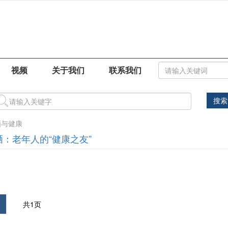
视频
关于我们
联系我们
搜索
硒与健康
硒：老年人的“健康之友”
共1页