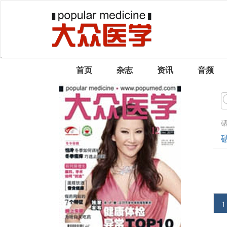
首页
杂志
资讯
音频
1