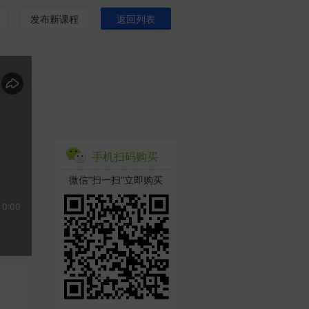
发布新课程
返回列表
手机扫码购买
微信“扫一扫”立即购买
0:00