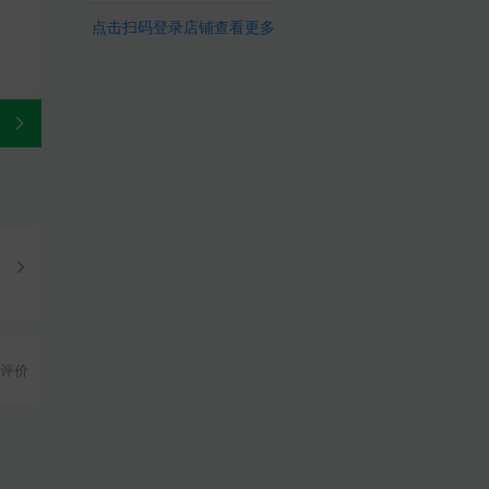
点击扫码登录店铺查看更多
评价