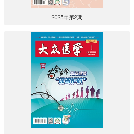
2025年第2期