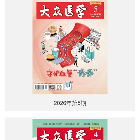
2026年第5期