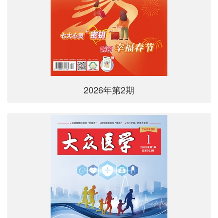
2026年第2期