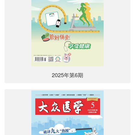
2025年第6期