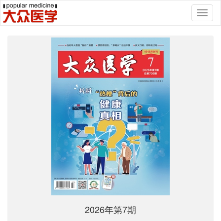
Toggl
naviga
2026年第7期