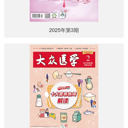
2025年第3期