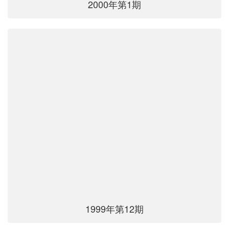
2000年第1期
1999年第12期