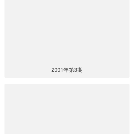
2001年第3期