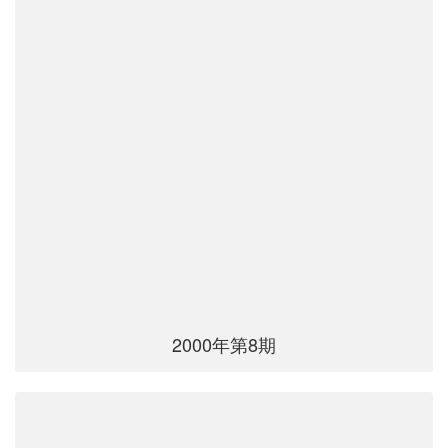
2000年第8期