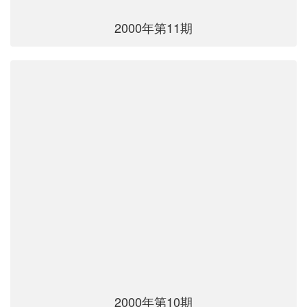
2000年第11期
2000年第10期