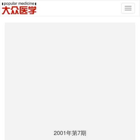
Toggl
naviga
2001年第7期