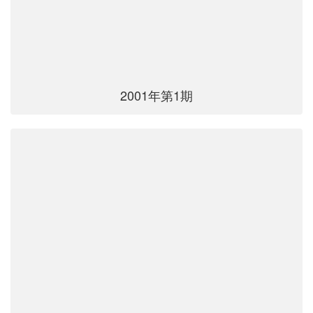
2001年第1期