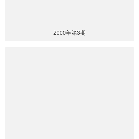
2000年第3期