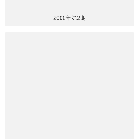
2000年第2期