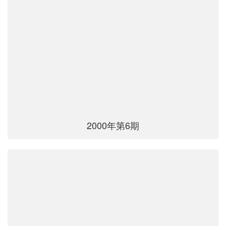
2000年第6期