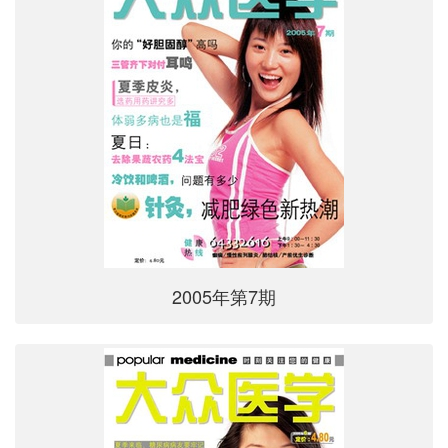
2005年第7期