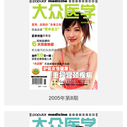
2005年第8期