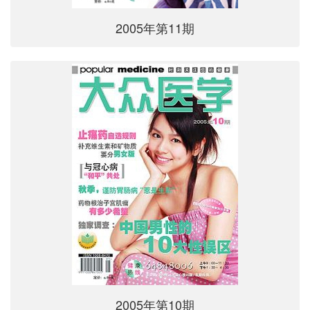
2005年第11期
2005年第10期