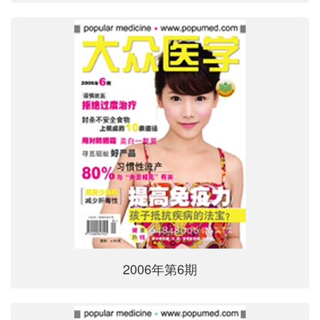
2006年第6期