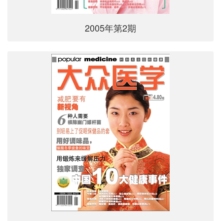
2005年第2期