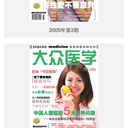
2005年第3期