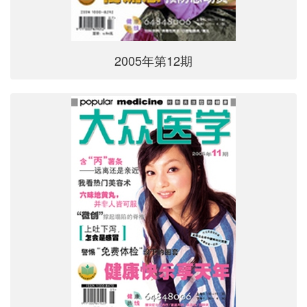
2005年第12期