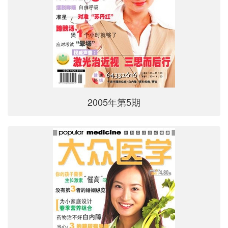
2005年第5期