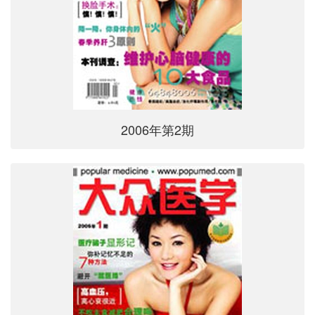
2006年第2期