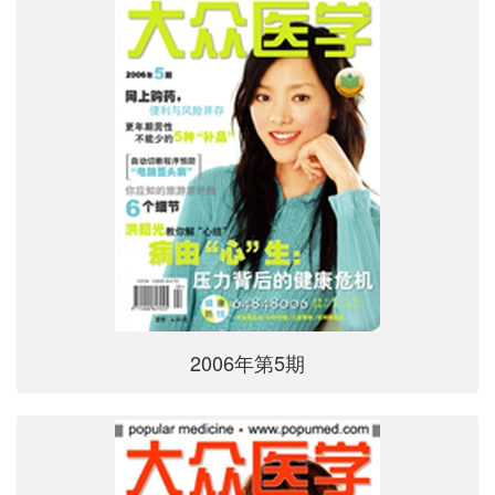
2006年第5期