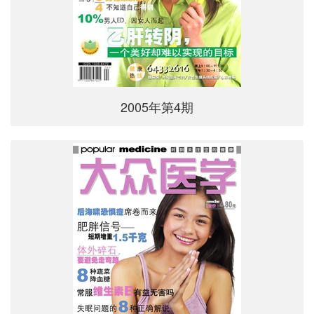
2005年第4期