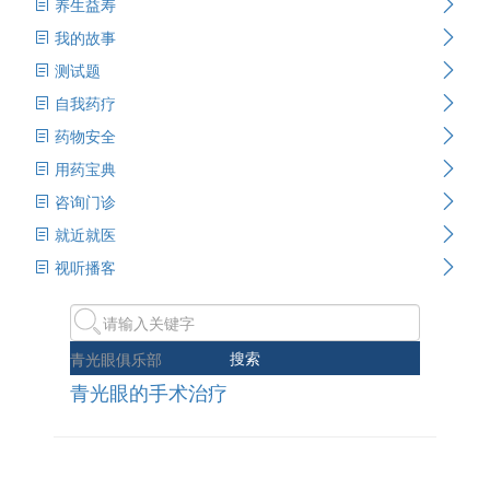
养生益寿
我的故事
测试题
自我药疗
药物安全
用药宝典
咨询门诊
就近就医
视听播客
搜索
青光眼俱乐部
青光眼的手术治疗