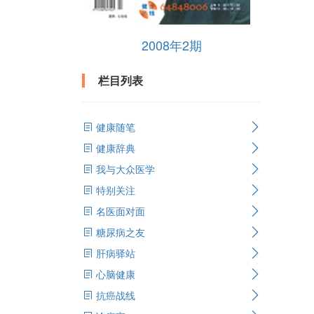
2008年2期
栏目列表
健康随笔
健康辞典
我与大众医学
特别关注
名医面对面
糖尿病之友
肝病驿站
心脑健康
抗癌战线