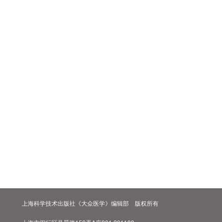
上海科学技术出版社《大众医学》编辑部 版权所有