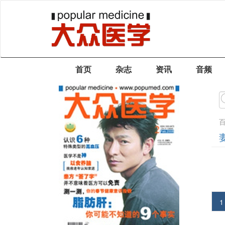
首页
杂志
资讯
音频
1