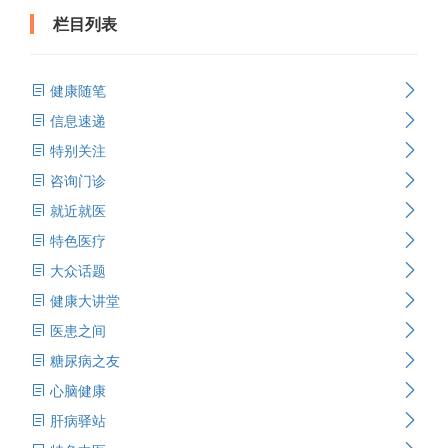
栏目列表
健康随笔
信息速递
特别关注
咨询门诊
就近就医
特色医疗
大众话题
健康大讲堂
医患之间
糖尿病之友
心脑健康
肝病驿站