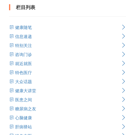
栏目列表
健康随笔
信息速递
特别关注
咨询门诊
就近就医
特色医疗
大众话题
健康大讲堂
医患之间
糖尿病之友
心脑健康
肝病驿站