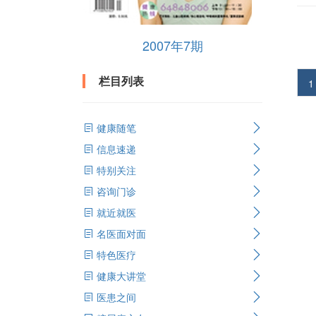
2007年7期
栏目列表
1
健康随笔
信息速递
特别关注
咨询门诊
就近就医
名医面对面
特色医疗
健康大讲堂
医患之间