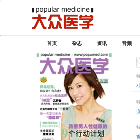
首页
杂志
资讯
音频