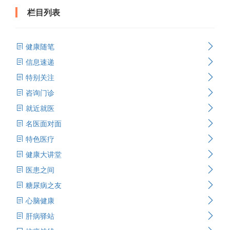
栏目列表
健康随笔
信息速递
特别关注
咨询门诊
就近就医
名医面对面
特色医疗
健康大讲堂
医患之间
糖尿病之友
心脑健康
肝病驿站