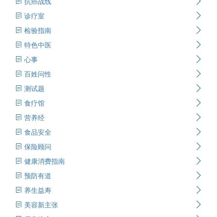
抗癌战线
诊疗室
检验指南
特色中医
心事
百姓问性
测试题
食疗馆
营养经
食品安全
保险顾问
健康消费指南
预防有道
养生益寿
美容新主张