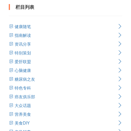
栏目列表
健康随笔
指南解读
资讯分享
特别策划
爱肝联盟
心脑健康
糖尿病之友
特色专科
癌友俱乐部
大众话题
营养美食
美食DIY