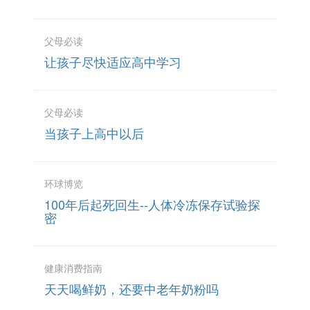
父母必读
让孩子尽快适应高中学习
父母必读
当孩子上高中以后
环球博览
100年后起死回生--人体冷冻保存试验探
密
健康消费指南
天天喝鲜奶，还要中老年奶粉吗