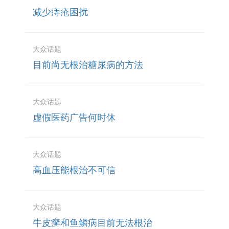
减少痔疮困扰
大众话题
目前尚无根治糖尿病的方法
大众话题
虚假医药广告何时休
大众话题
高血压能根治不可信
大众话题
牛皮癣和鱼鳞病目前无法根治