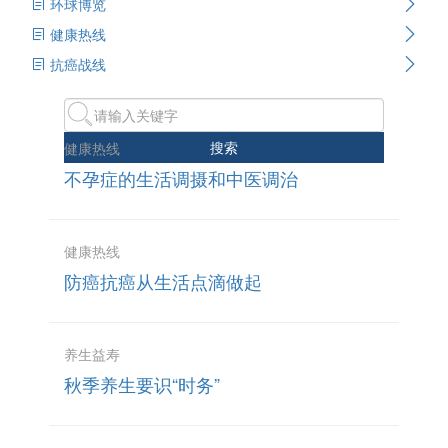
环球博览
健康热线
抗癌战线
搜索
健康热线
不孕症的生活调摄和中医调治
健康热线
防癌抗癌从生活点滴做起
养生益寿
秋季养生要识“时务”