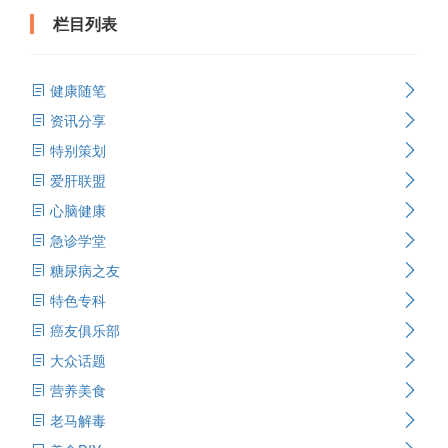
栏目列表
健康随笔
资讯分享
特别策划
爱肝联盟
心脑健康
急诊学堂
糖尿病之友
特色专科
癌友俱乐部
大众话题
营养美食
老马解毒