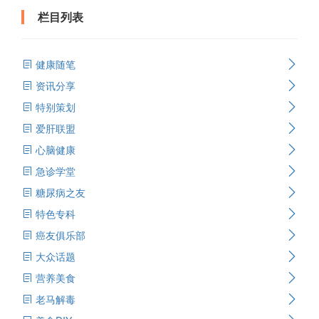
栏目列表
健康随笔
资讯分享
特别策划
爱肝联盟
心脑健康
急诊学堂
糖尿病之友
特色专科
癌友俱乐部
大众话题
营养美食
老马解毒