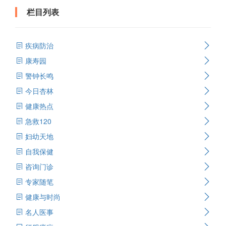
栏目列表
疾病防治
康寿园
警钟长鸣
今日杏林
健康热点
急救120
妇幼天地
自我保健
咨询门诊
专家随笔
健康与时尚
名人医事