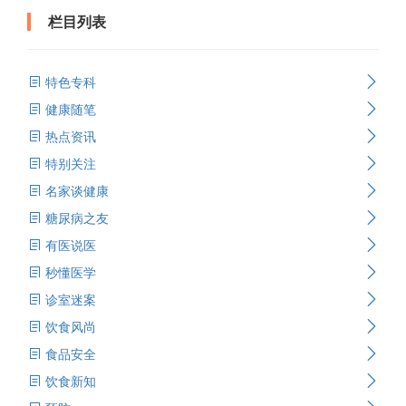
栏目列表
特色专科
健康随笔
热点资讯
特别关注
名家谈健康
糖尿病之友
有医说医
秒懂医学
诊室迷案
饮食风尚
食品安全
饮食新知