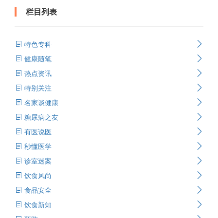
栏目列表
特色专科
健康随笔
热点资讯
特别关注
名家谈健康
糖尿病之友
有医说医
秒懂医学
诊室迷案
饮食风尚
食品安全
饮食新知