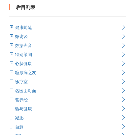
栏目列表
健康随笔
微访谈
数据声音
特别策划
心脑健康
糖尿病之友
诊疗室
名医面对面
营养经
硒与健康
减肥
自测