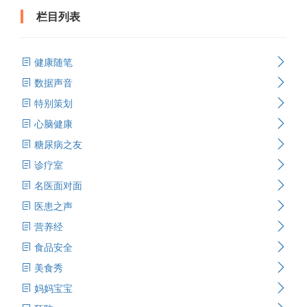
栏目列表
健康随笔
数据声音
特别策划
心脑健康
糖尿病之友
诊疗室
名医面对面
医患之声
营养经
食品安全
美食秀
妈妈宝宝