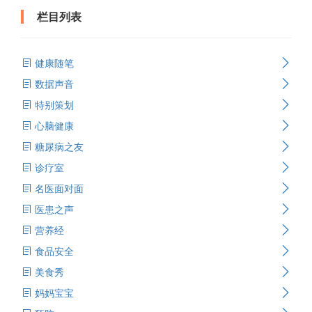
栏目列表
健康随笔
数据声音
特别策划
心脑健康
糖尿病之友
诊疗室
名医面对面
医患之声
营养经
食品安全
美食秀
妈妈宝宝