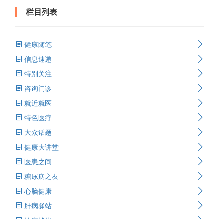
栏目列表
健康随笔
信息速递
特别关注
咨询门诊
就近就医
特色医疗
大众话题
健康大讲堂
医患之间
糖尿病之友
心脑健康
肝病驿站