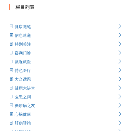
栏目列表
健康随笔
信息速递
特别关注
咨询门诊
就近就医
特色医疗
大众话题
健康大讲堂
医患之间
糖尿病之友
心脑健康
肝病驿站