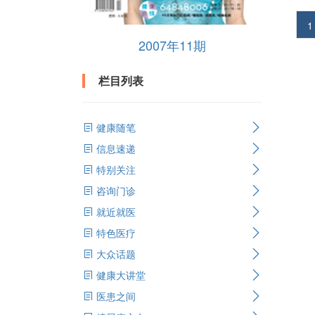
1
2007年11期
栏目列表
健康随笔
信息速递
特别关注
咨询门诊
就近就医
特色医疗
大众话题
健康大讲堂
医患之间