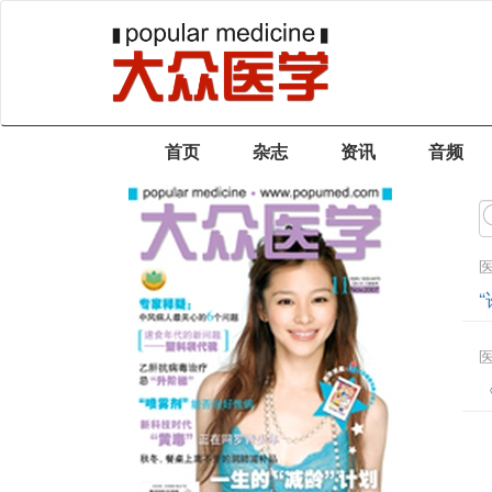
首页
杂志
资讯
音频