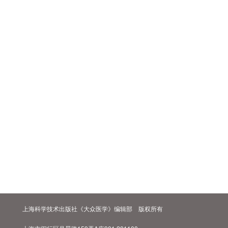
上海科学技术出版社《大众医学》编辑部 版权所有