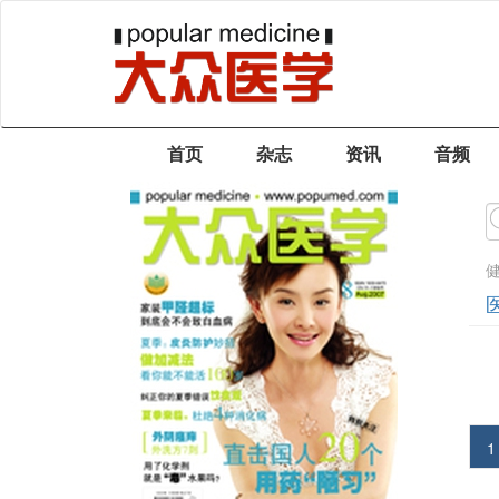
首页
杂志
资讯
音频
1