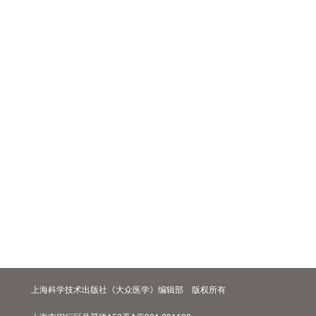
上海科学技术出版社《大众医学》编辑部 版权所有