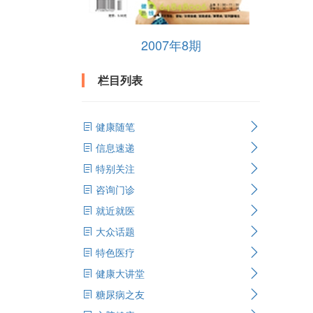
2007年8期
栏目列表
健康随笔
信息速递
特别关注
咨询门诊
就近就医
大众话题
特色医疗
健康大讲堂
糖尿病之友