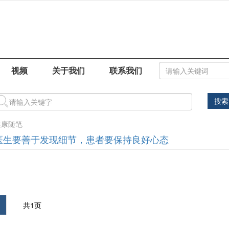
视频
关于我们
联系我们
搜索
健康随笔
医生要善于发现细节，患者要保持良好心态
共1页