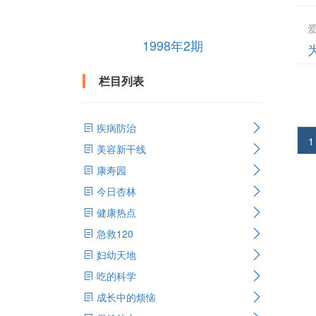
1998年2期
栏目列表
疾病防治
1
美容新干线
康寿园
今日杏林
健康热点
急救120
妇幼天地
吃的科学
成长中的烦恼