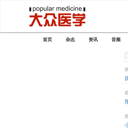
首页
杂志
资讯
音频