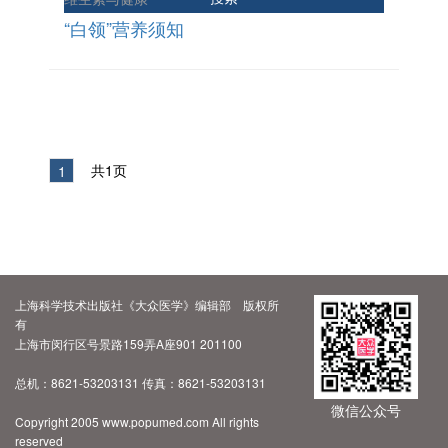
“白领”营养须知
共1页
1
上海科学技术出版社《大众医学》编辑部 版权所
有
上海市闵行区号景路159弄A座901 201100
总机：8621-53203131 传真：8621-53203131
微信公众号
Copyright 2005 www.popumed.com All rights
reserved